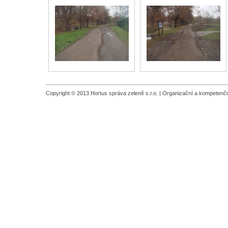
Copyright © 2013 Hortus správa zeleně s.r.o. |
Organizační a kompetenčn